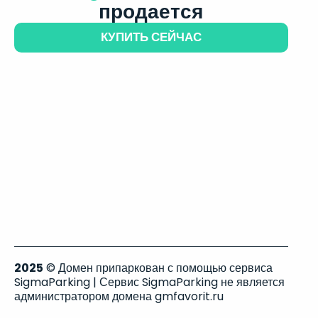
продается
КУПИТЬ СЕЙЧАС
2025
© Домен припаркован с помощью сервиса
SigmaParking | Сервис SigmaParking не является
администратором домена gmfavorit.ru